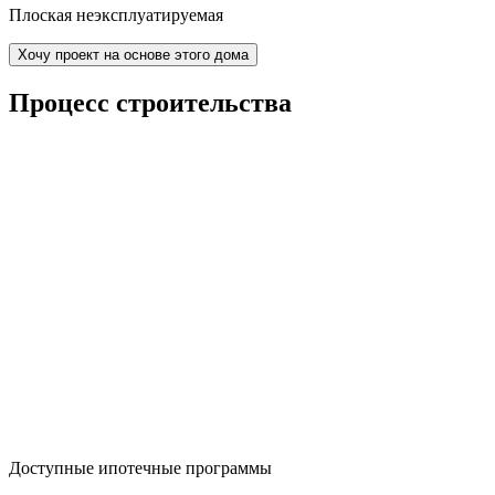
Плоская неэксплуатируемая
Хочу проект на основе этого дома
Процесс строительства
Доступные ипотечные программы