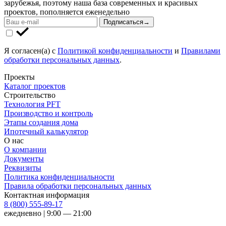
зарубежья, поэтому наша база современных и красивых
проектов, пополняется еженедельно
Подписаться
→
Я согласен(а) с
Политикой конфиденциальности
и
Правилами
обработки персональных данных
.
Проекты
Каталог проектов
Строительство
Технология PFT
Производство и контроль
Этапы создания дома
Ипотечный калькулятор
О нас
О компании
Документы
Реквизиты
Политика конфиденциальности
Правила обработки персональных данных
Контактная информация
8 (800) 555-89-17
ежедневно | 9:00 — 21:00