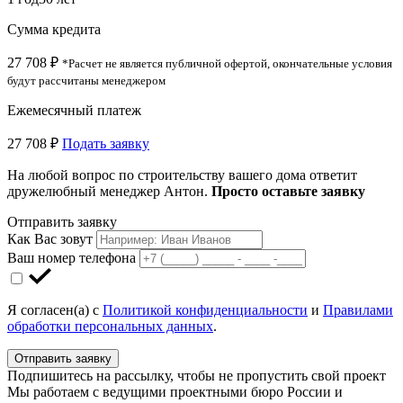
Сумма кредита
27 708 ₽
*Расчет не является публичной офертой, окончательные условия
будут рассчитаны менеджером
Ежемесячный платеж
27 708 ₽
Подать заявку
На любой вопрос по строительству вашего дома ответит
дружелюбный менеджер Антон.
Просто оставьте заявку
Отправить заявку
Как Вас зовут
Ваш номер телефона
Я согласен(а) с
Политикой конфиденциальности
и
Правилами
обработки персональных данных
.
Отправить заявку
Подпишитесь на рассылку, чтобы не пропустить свой проект
Мы работаем с ведущими проектными бюро России и