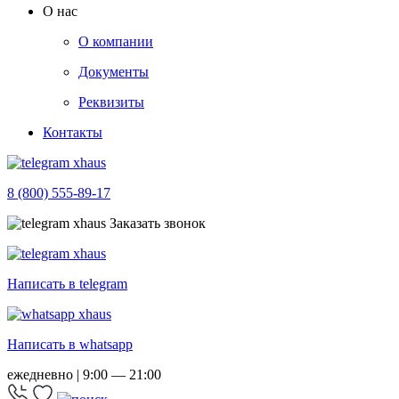
О нас
О компании
Документы
Реквизиты
Контакты
8 (800) 555-89-17
Заказать звонок
Написать в telegram
Написать в whatsapp
ежедневно | 9:00 — 21:00