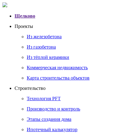
Щелково
Проекты
Из железобетона
Из газобетона
Из тёплой керамики
Коммерческая недвижимость
Карта строительства объектов
Строительство
Технология PFT
Производство и контроль
Этапы создания дома
Ипотечный калькулятор