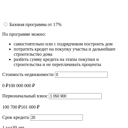
Базовая программа
от 17%
По программе можно:
самостоятельно или с подрядчиком построить дом
потратить кредит на покупку участка и дальнейшее
строительство дома
разбить сумму кредита на этапы покупки и
строительства и не переплачивать проценты
Стоимость недвижимости
0 ₽
100 000 000 ₽
Первоначальный взнос
100 700 ₽
101 000 ₽
Срок кредита
1 год
30 лет