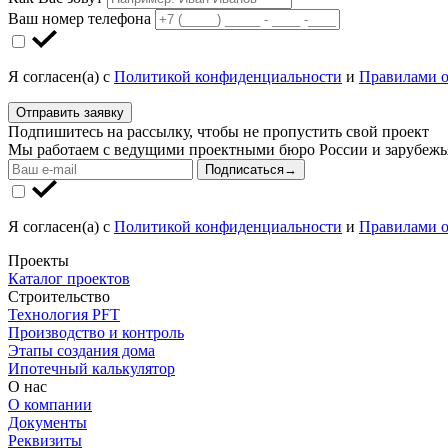
Ваш номер телефона
Я согласен(а) с
Политикой конфиденциальности
и
Правилами о
Отправить заявку
Подпишитесь на рассылку, чтобы не пропустить свой проект
Мы работаем с ведущими проектными бюро России и зарубежья
Подписаться
→
Я согласен(а) с
Политикой конфиденциальности
и
Правилами о
Проекты
Каталог проектов
Строительство
Технология PFT
Производство и контроль
Этапы создания дома
Ипотечный калькулятор
О нас
О компании
Документы
Реквизиты