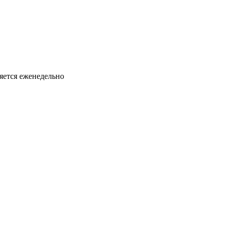
яется еженедельно