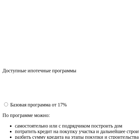
Доступные ипотечные программы
Базовая программа
от 17%
По программе можно:
самостоятельно или с подрядчиком построить дом
потратить кредит на покупку участка и дальнейшее строи
разбить сумму кредита на этапы покупки и строительств