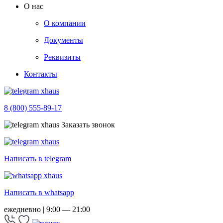
О нас
О компании
Документы
Реквизиты
Контакты
8 (800) 555-89-17
Заказать звонок
Написать в telegram
Написать в whatsapp
ежедневно | 9:00 — 21:00