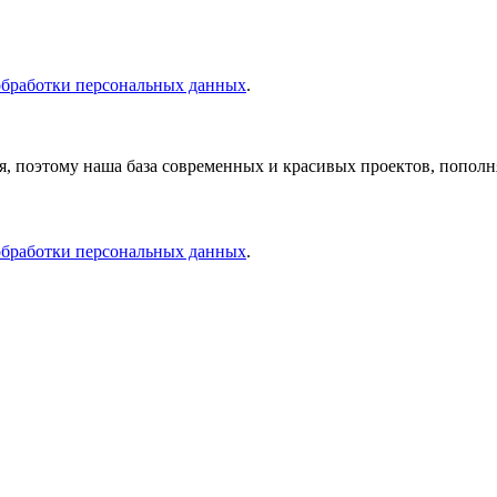
бработки персональных данных
.
, поэтому наша база современных и красивых проектов, пополн
бработки персональных данных
.