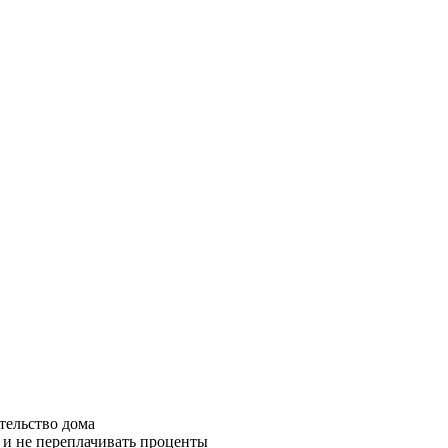
тельство дома
а и не переплачивать проценты