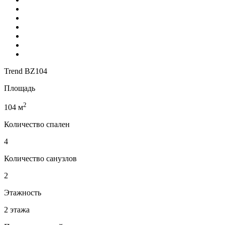
Trend BZ104
Площадь
2
104 м
Количество спален
4
Количество санузлов
2
Этажность
2 этажа