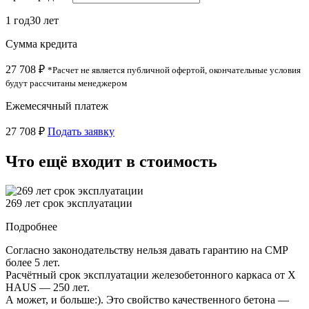
1 год
30 лет
Сумма кредита
27 708 ₽
*Расчет не является публичной офертой, окончательные условия
будут рассчитаны менеджером
Ежемесячный платеж
27 708 ₽
Подать заявку
Что ещё входит в стоимость
269 лет срок эксплуатации
Подробнее
Согласно законодательству нельзя давать гарантию на СМР
более 5 лет.
Расчётный срок эксплуатации железобетонного каркаса от X
HAUS — 250 лет.
А может, и больше:). Это свойство качественного бетона —