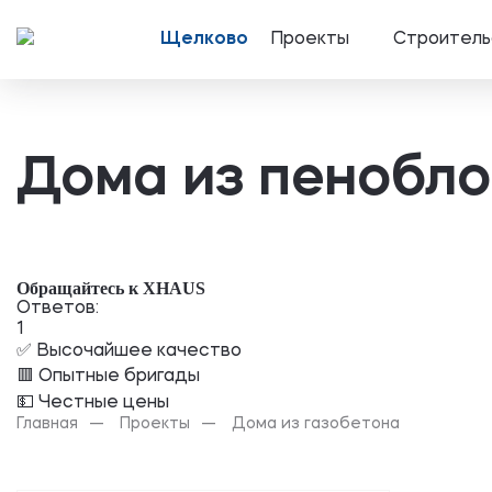
Щелково
Проекты
Строитель
Дома из пенобло
Обращайтесь к XHAUS
Ответов:
1
✅ Высочайшее качество
🟥 Опытные бригады
💵 Честные цены
Главная
Проекты
Дома из газобетона