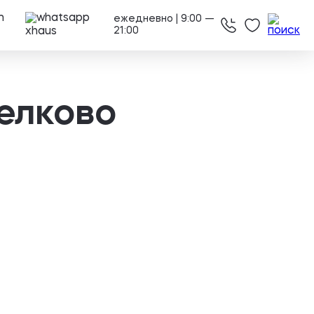
ежедневно | 9:00 —
21:00
елково