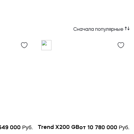
Сначала популярные
Руб.
Руб.
Trend X200 GB
 549 000
от 10 780 000