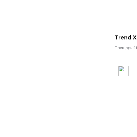
Trend X
Площадь 21