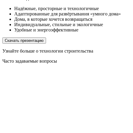
Надёжные, просторные и технологичные
Адаптированные для развёртывания «умного дома»
Дома, в которые хочется возвращаться
Индивидуальные, стильные и экологичные
Удобные и энергоэффективные
Скачать презентацию
Узнайте больше о технологии строительства
Часто задаваемые вопросы