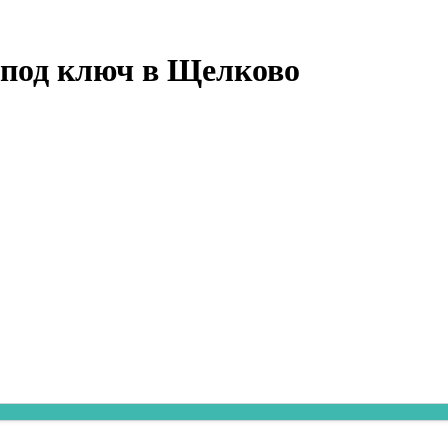
м под ключ в Щелково