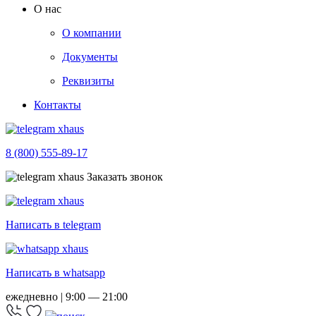
О нас
О компании
Документы
Реквизиты
Контакты
8 (800) 555-89-17
Заказать звонок
Написать в telegram
Написать в whatsapp
ежедневно | 9:00 — 21:00